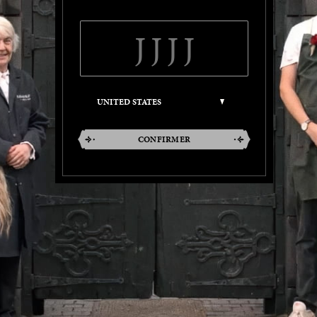
CONFIRMER